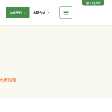
English
Web予約
お問合せ
砂糖不使用