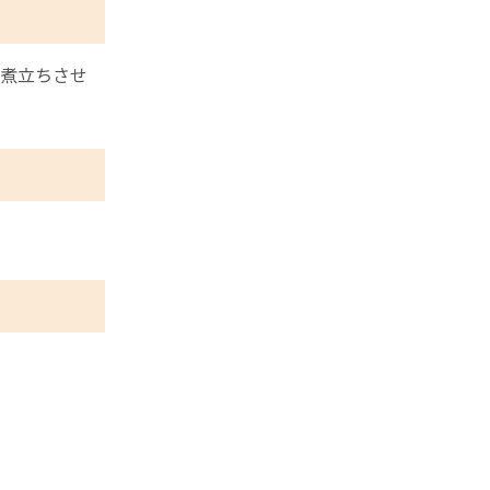
煮立ちさせ