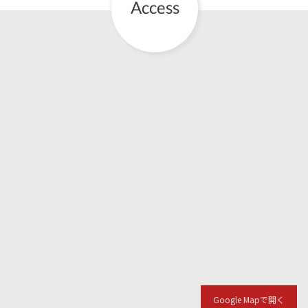
Google Mapで開く