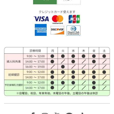
クレジットカード使えます