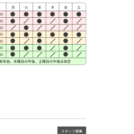
スタッフ募集