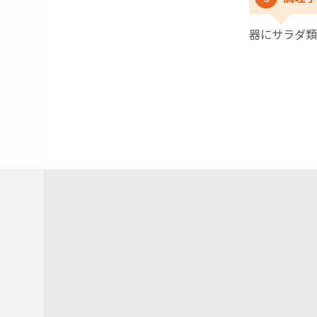
器にサラダ類