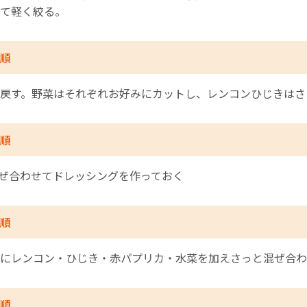
て軽く絞る。
順
戻す。野菜はそれぞれお好みにカットし、レンコンひじきはさ
順
混ぜ合わせてドレッシングを作っておく
順
にレンコン・ひじき・赤パプリカ・水菜を加えさっと混ぜ合わ
順