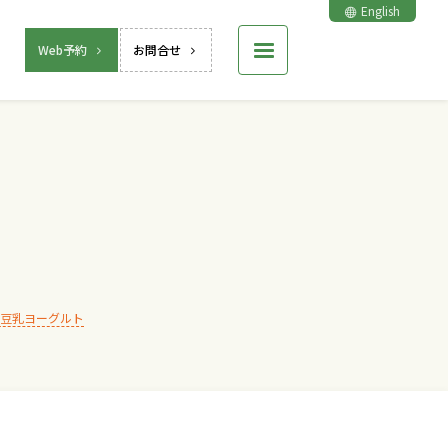
English
Web予約
お問合せ
豆乳ヨーグルト