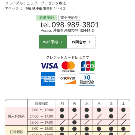
ブライダルチェック、プラセンタ療法
アクセス ： 沖縄県沖縄市登川2444-3
Web予約
お問合せ
クレジットカード使えます