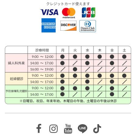
クレジットカード使えます
Facebook
Instagram
Youtube
Line
TikTok