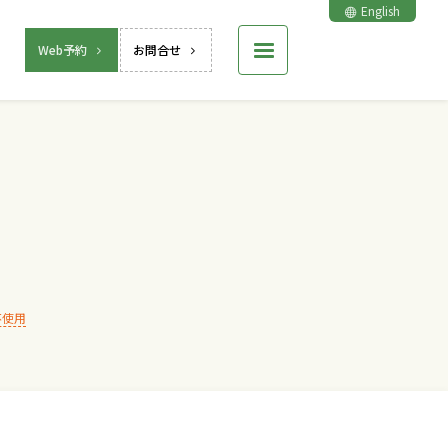
English
Web予約
お問合せ
不使用