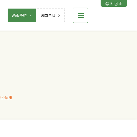
English
Web予約
お問合せ
糖不使用