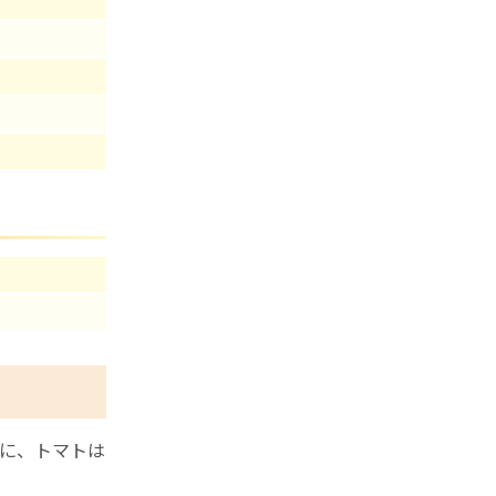
に、トマトは