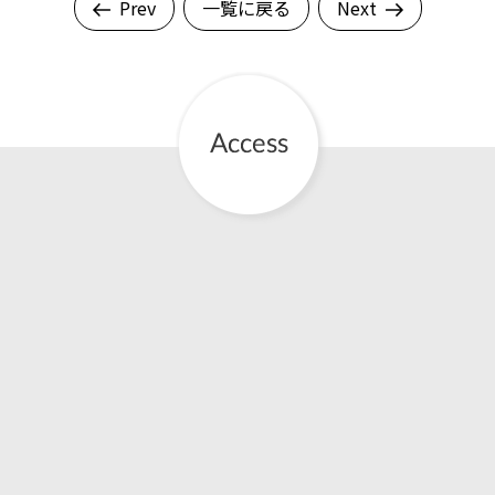
Prev
一覧に戻る
Next