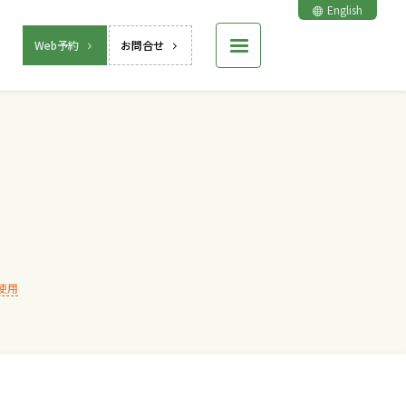
English
Web予約
お問合せ
使用