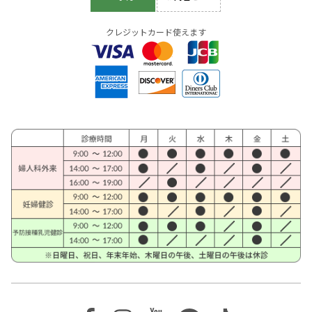
クレジットカード使えます