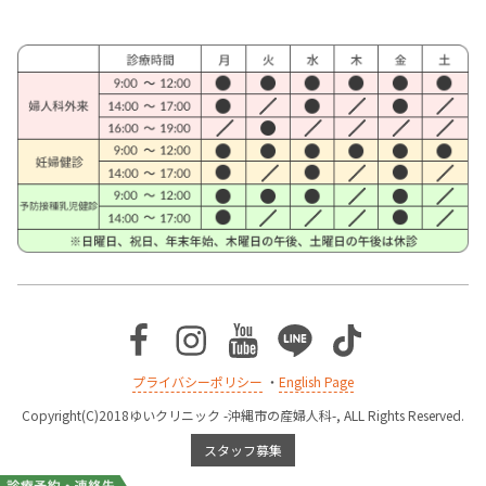
Facebook
Instagram
Youtube
Line
TikTok
プライバシーポリシー
・
English Page
Copyright(C)2018ゆいクリニック -沖縄市の産婦人科-, ALL Rights Reserved.
スタッフ募集