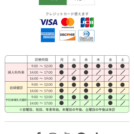
クレジットカード使えます