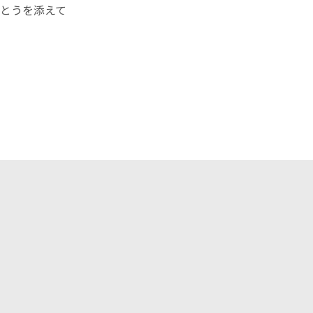
とうを添えて