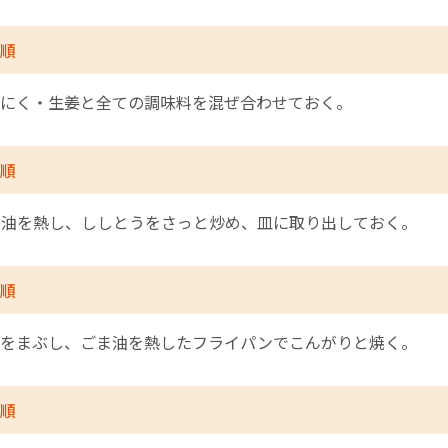
順
にく・生姜と全ての調味料を混ぜ合わせておく。
順
に油を熱し、ししとうをさっと炒め、皿に取り出しておく。
順
粉をまぶし、ごま油を熱したフライパンでこんがりと焼く。
順