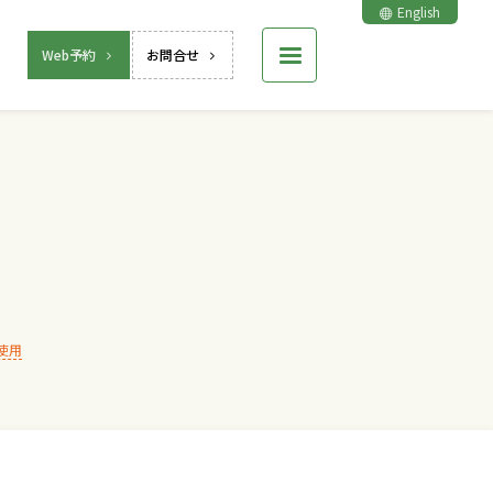
English
Web予約
お問合せ
使用