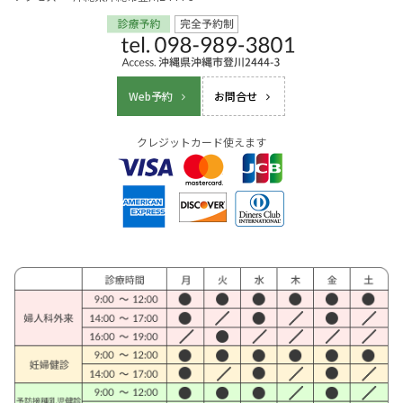
Web予約
お問合せ
クレジットカード使えます