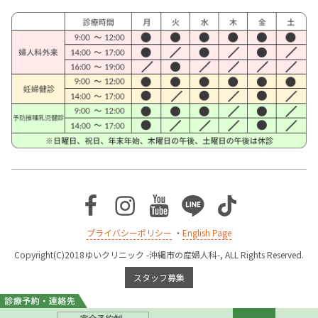
Facebook
Instagram
Youtube
Line
TikTok
プライバシーポリシー
・
English Page
Copyright(C)2018ゆいクリニック -沖縄市の産婦人科-, ALL Rights Reserved.
スタッフ募集