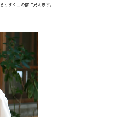
入るとすぐ目の前に見えます。