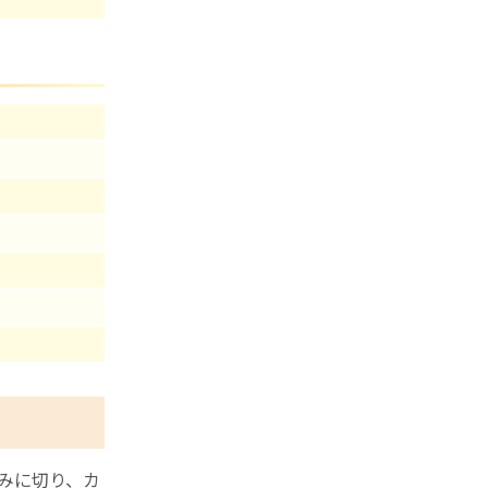
みに切り、カ