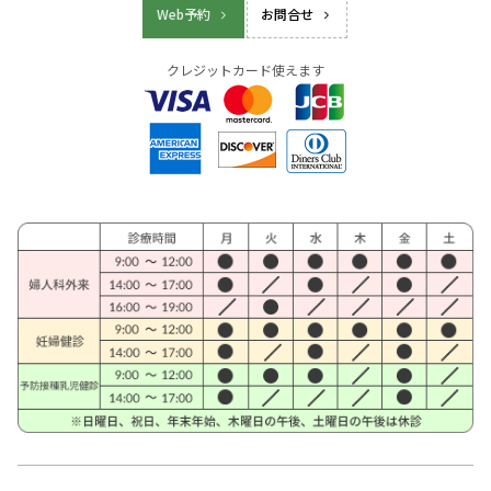
Web予約
お問合せ
クレジットカード使えます