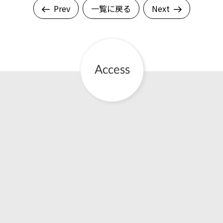
Prev
一覧に戻る
Next