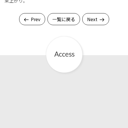
来上がり。
Prev
一覧に戻る
Next