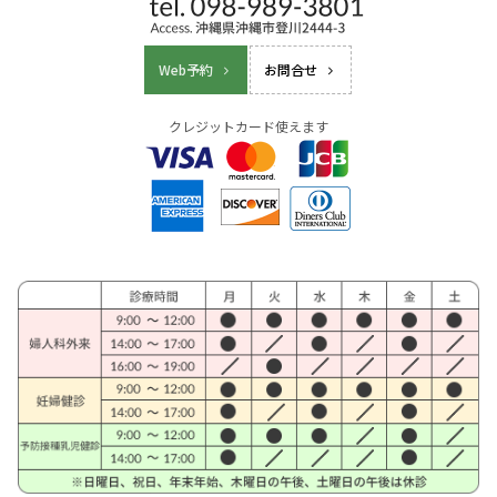
Web予約
お問合せ
クレジットカード使えます