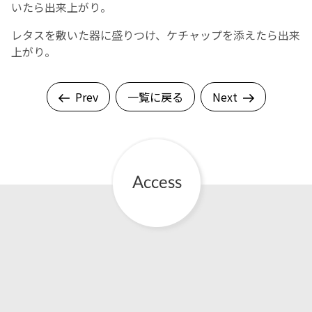
いたら出来上がり。
レタスを敷いた器に盛りつけ、ケチャップを添えたら出来
上がり。
Prev
一覧に戻る
Next