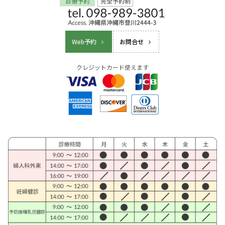
Web予約
お問合せ
クレジットカード使えます