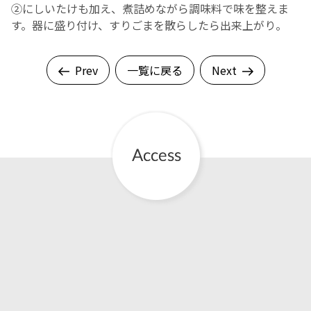
➁にしいたけも加え、煮詰めながら調味料で味を整えま
す。器に盛り付け、すりごまを散らしたら出来上がり。
Prev
一覧に戻る
Next