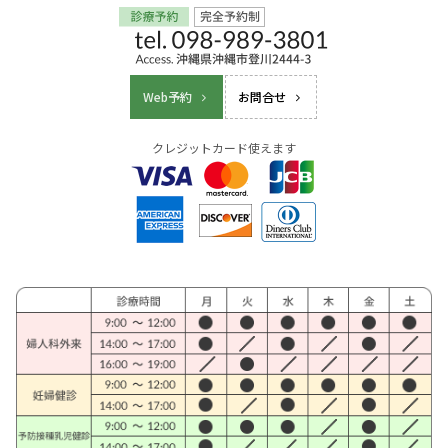
Web予約
お問合せ
クレジットカード使えます