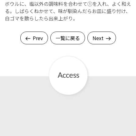
ボウルに、塩以外の調味料を合わせて①を入れ、よく和え
る。しばらくねかせて、味が馴染んだらお皿に盛り付け、
白ゴマを散らしたら出来上がり。
Prev
一覧に戻る
Next