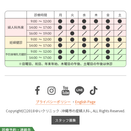
Facebook
Instagram
Youtube
Line
TikTok
プライバシーポリシー
・
English Page
Copyright(C)2018ゆいクリニック -沖縄市の産婦人科-, ALL Rights Reserved.
スタッフ募集