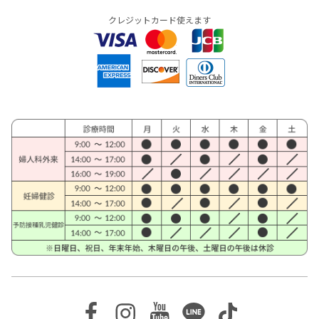
クレジットカード使えます
Facebook
Instagram
Youtube
Line
TikTok