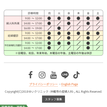
Facebook
Instagram
Youtube
Line
TikTok
プライバシーポリシー
・
English Page
Copyright(C)2018ゆいクリニック -沖縄市の産婦人科-, ALL Rights Reserved.
スタッフ募集