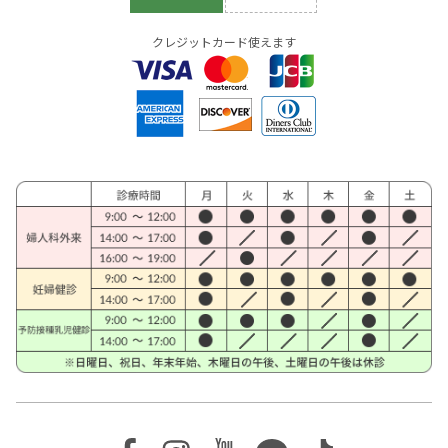
クレジットカード使えます