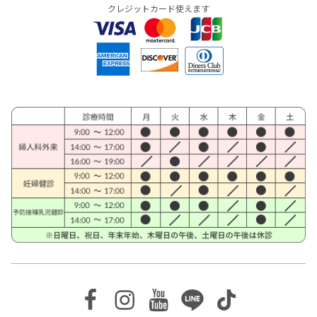
クレジットカード使えます
Facebook
Instagram
Youtube
Line
TikTok