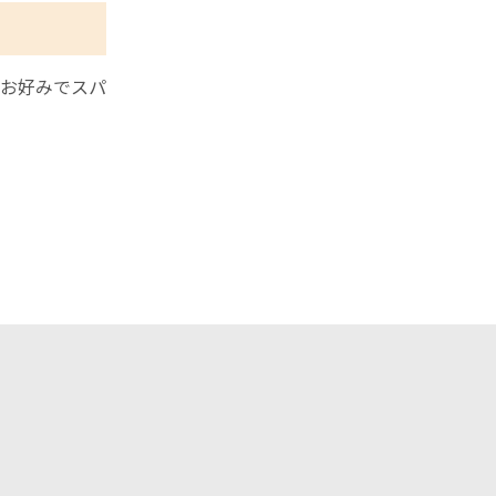
お好みでスパ