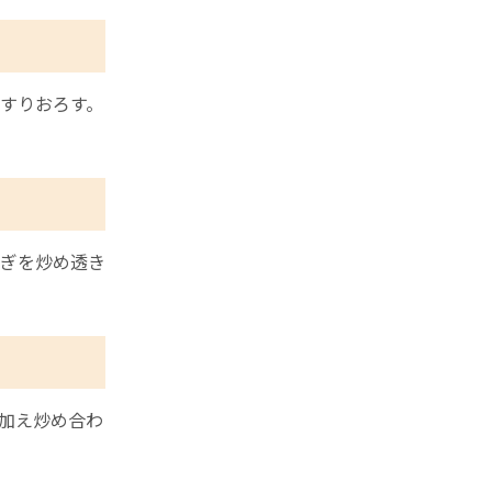
すりおろす。
ぎを炒め透き
加え炒め合わ