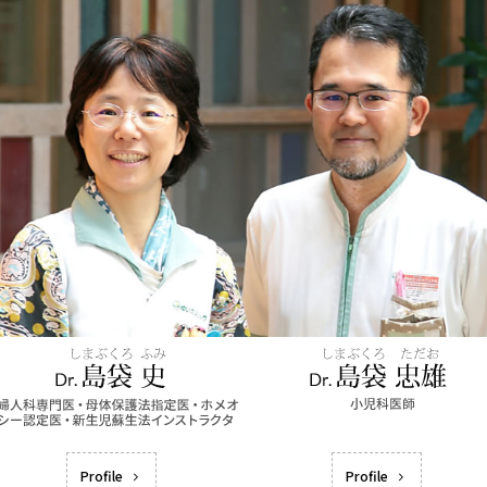
Profile
Profile