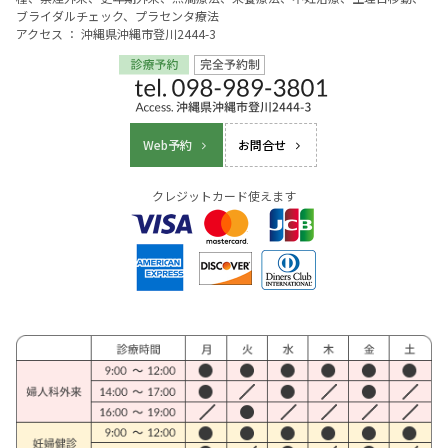
ブライダルチェック、プラセンタ療法
アクセス ： 沖縄県沖縄市登川2444-3
Web予約
お問合せ
クレジットカード使えます