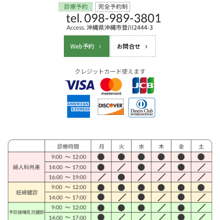
Web予約
お問合せ
クレジットカード使えます