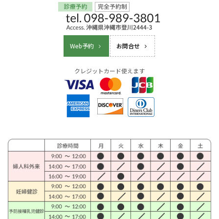
Web予約
お問合せ
クレジットカード使えます