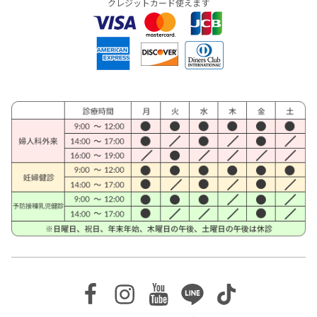
クレジットカード使えます
Facebook
Instagram
Youtube
Line
TikTok