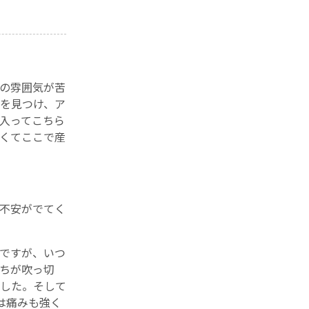
の雰囲気が苦
を見つけ、ア
入ってこちら
くてここで産
不安がでてく
んですが、いつ
ちが吹っ切
した。そして
は痛みも強く