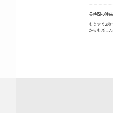
長時間の陣痛
もうすぐ2歳
からも楽しん