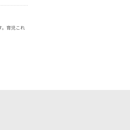
す。育児これ