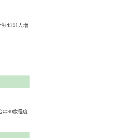
性は101人増
は80歳程度