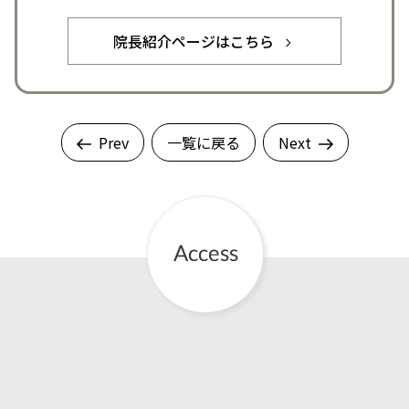
院長紹介ページはこちら
Prev
一覧に戻る
Next