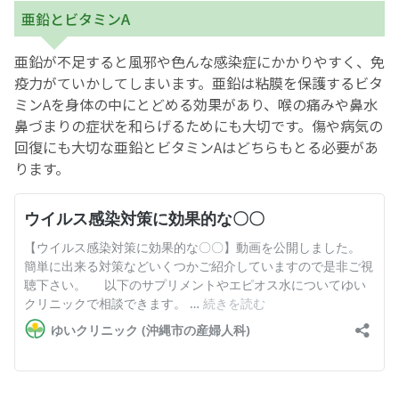
亜鉛とビタミンA
亜鉛が不足すると風邪や色んな感染症にかかりやすく、免
疫力がていかしてしまいます。亜鉛は粘膜を保護するビタ
ミンAを身体の中にとどめる効果があり、喉の痛みや鼻水
鼻づまりの症状を和らげるためにも大切です。傷や病気の
回復にも大切な亜鉛とビタミンAはどちらもとる必要があ
ります。