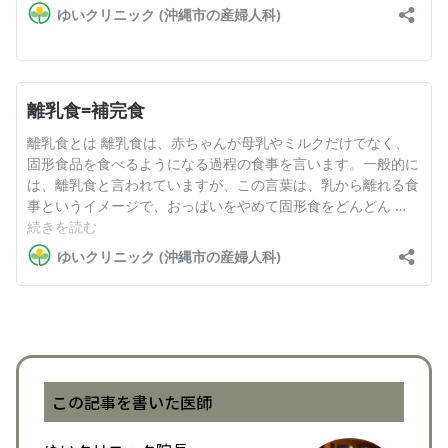
この記事を書いた医師