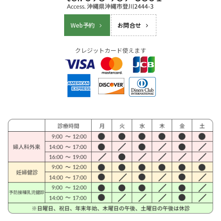
Web予約
お問合せ
クレジットカード使えます