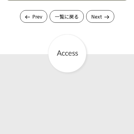
Prev
一覧に戻る
Next