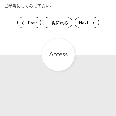
ご参考にしてみて下さい。
English Page
Prev
一覧に戻る
Next