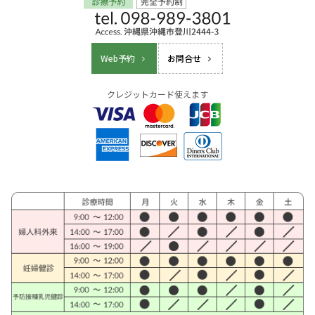
Web予約
お問合せ
クレジットカード使えます