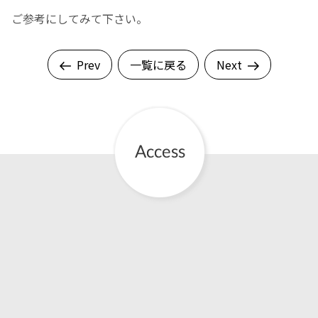
ご参考にしてみて下さい。
English Page
Prev
一覧に戻る
Next