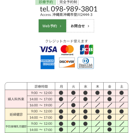
Web予約
お問合せ
クレジットカード使えます