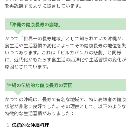
を再認識するように提言しています。
「沖縄の健康長寿の崩壊」
かつて「世界一の長寿地域」として知られていた沖縄が、
食生活や生活習慣の変化によってその健康長寿の地位を失
いつつあります。これは「ビルカバンバの悲劇」と同様
に、近代化がもたらす食生活の西洋化や生活習慣の変化が
原因とされています。
沖縄の伝統的な健康長寿の要因
かつての沖縄は、長寿で有名な地域で、特に高齢者の健康
状態が非常に良好でした。その理由として、以下のような
特徴的な生活習慣がありました：
伝統的な沖縄料理