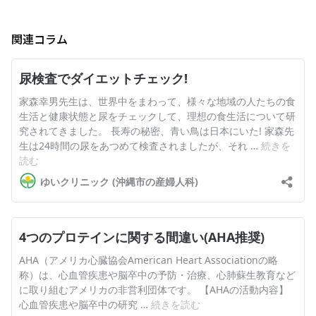
関連コラム