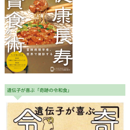
遺伝子が喜ぶ「奇跡の令和食」