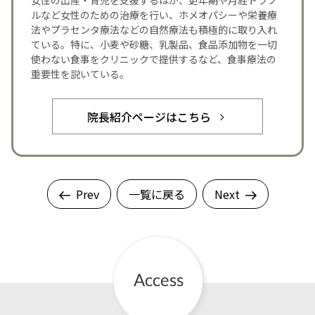
ルなど女性のための治療を行い、ホメオパシーや栄養療
法やプラセンタ療法などの自然療法も積極的に取り入れ
ている。特に、小麦や砂糖、乳製品、食品添加物を一切
使わない食事をクリニックで提供するなど、食事療法の
重要性を説いている。
院長紹介ページはこちら
Prev
一覧に戻る
Next