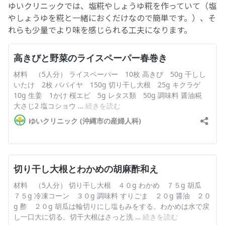
ゆいクリニックでは、塩糀やしょうゆ糀を作っていて（塩
やしょうゆを糀と一緒におくだけなので簡単です。）、そ
れらも少量でより味を感じられる工夫になります。