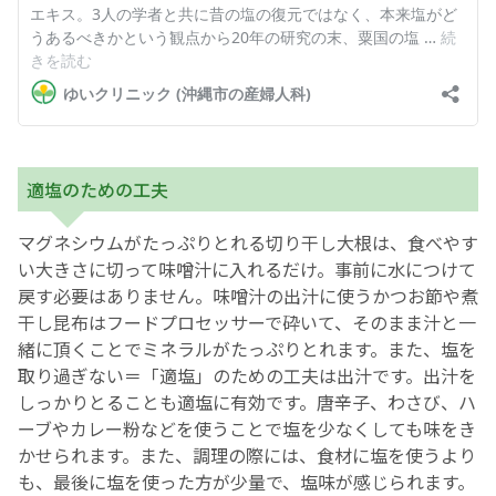
適塩のための工夫
マグネシウムがたっぷりとれる切り干し大根は、食べやす
い大きさに切って味噌汁に入れるだけ。事前に水につけて
戻す必要はありません。味噌汁の出汁に使うかつお節や煮
干し昆布はフードプロセッサーで砕いて、そのまま汁と一
緒に頂くことでミネラルがたっぷりとれます。また、塩を
取り過ぎない＝「適塩」のための工夫は出汁です。出汁を
しっかりとることも適塩に有効です。唐辛子、わさび、ハ
ーブやカレー粉などを使うことで塩を少なくしても味をき
かせられます。また、調理の際には、食材に塩を使うより
も、最後に塩を使った方が少量で、塩味が感じられます。