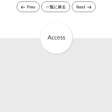
Prev
一覧に戻る
Next
English Page