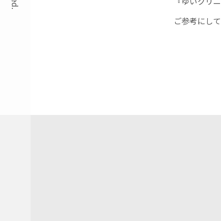
『ゆいクリニ
ご参考にして