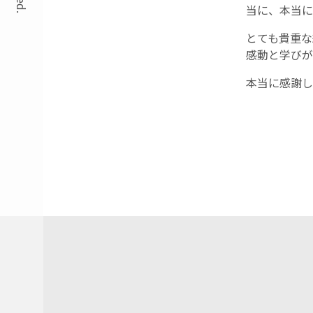
当に、本当に
とても貴重な
感動と学びが
本当に感謝し