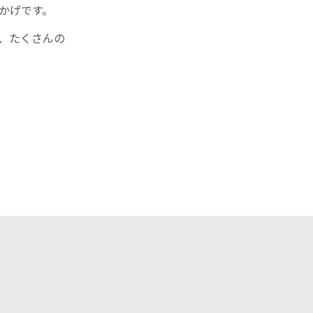
かげです。
、たくさんの