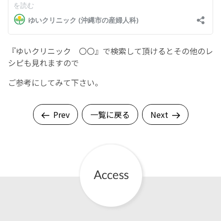
English Page
『ゆいクリニック 〇〇』で検索して頂けるとその他のレ
シピも見れますので
ご参考にしてみて下さい。
Prev
一覧に戻る
Next