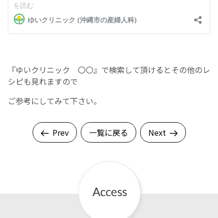
English Page
『ゆいクリニック 〇〇』で検索して頂けるとその他のレ
シピも見れますので
ご参考にしてみて下さい。
Prev
一覧に戻る
Next