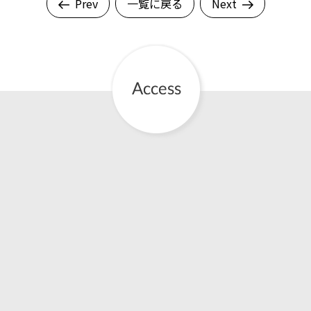
Prev
一覧に戻る
Next