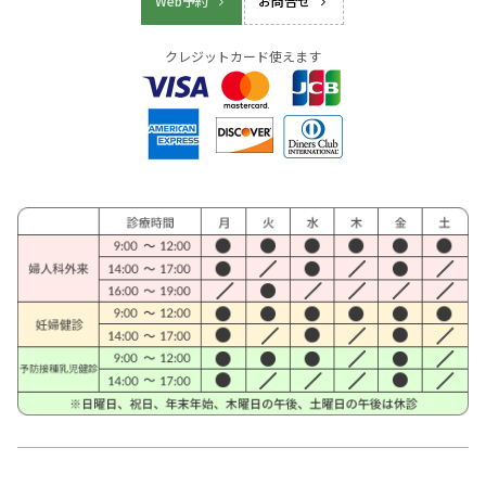
Web予約
お問合せ
クレジットカード使えます