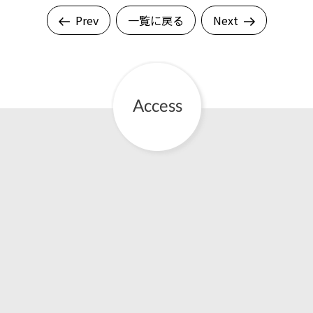
Prev
一覧に戻る
Next