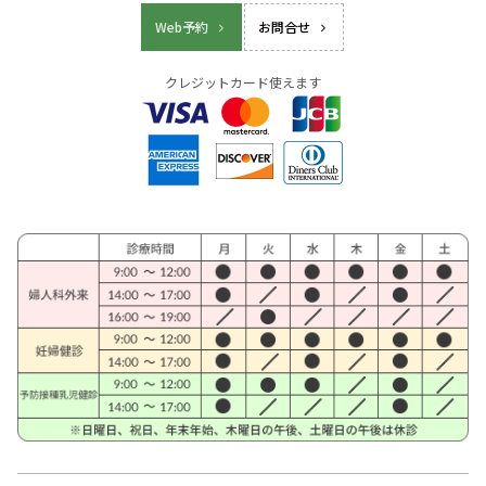
Web予約
お問合せ
クレジットカード使えます