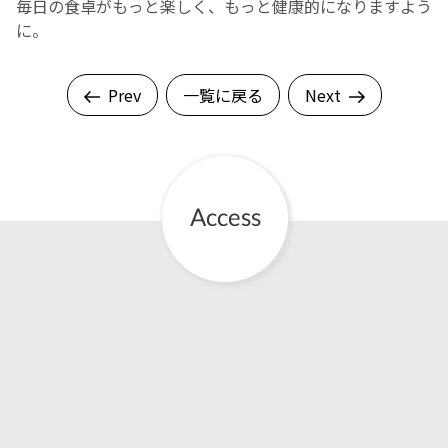
毎日の食卓がもっと楽しく、もっと健康的になりますよう
に。
English Page
Prev
一覧に戻る
Next