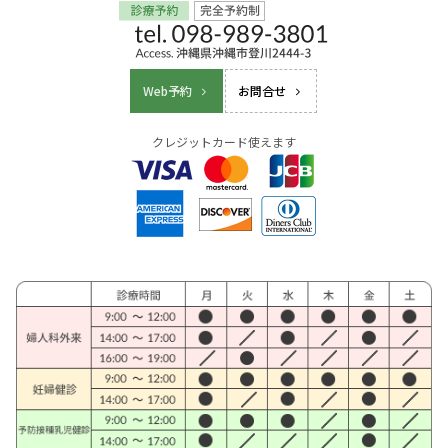
Web予約
お問合せ
クレジットカード使えます