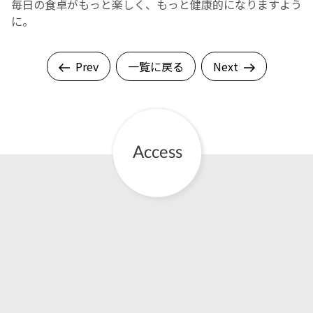
毎日の食卓がもっと楽しく、もっと健康的になりますよう
に。
English Page
Prev
一覧に戻る
Next