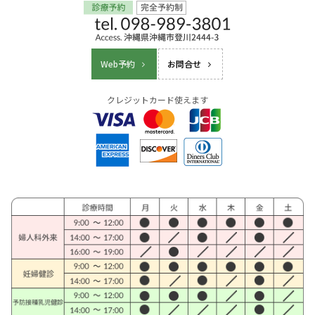
Web予約
お問合せ
クレジットカード使えます